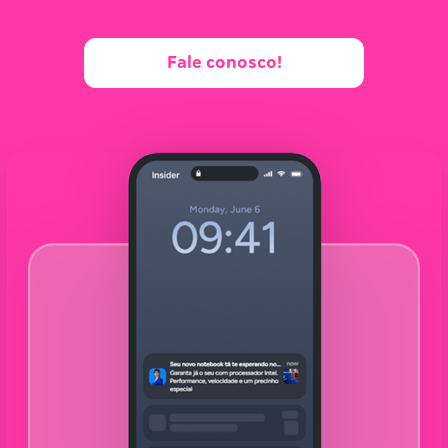
Fale conosco!