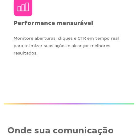
Performance mensurável
Monitore aberturas, cliques e CTR em tempo real
para otimizar suas ações e alcançar melhores
resultados.
Onde sua comunicação