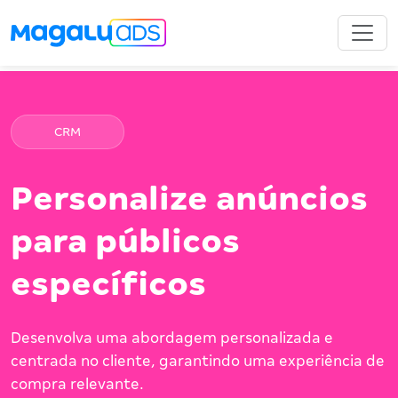
CRM
Personalize anúncios
para públicos
específicos
Desenvolva uma abordagem personalizada e
centrada no cliente, garantindo uma experiência de
compra relevante.