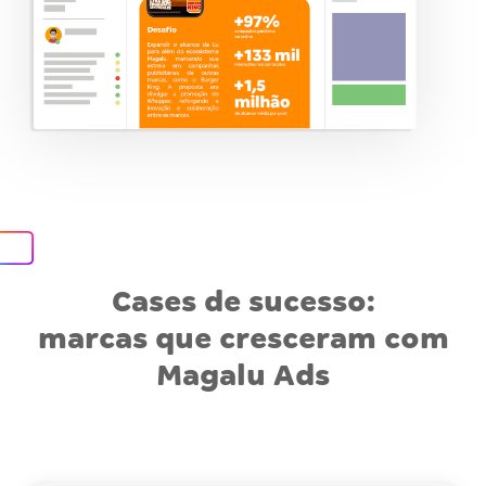
Cases de sucesso:
marcas que cresceram com
Magalu Ads