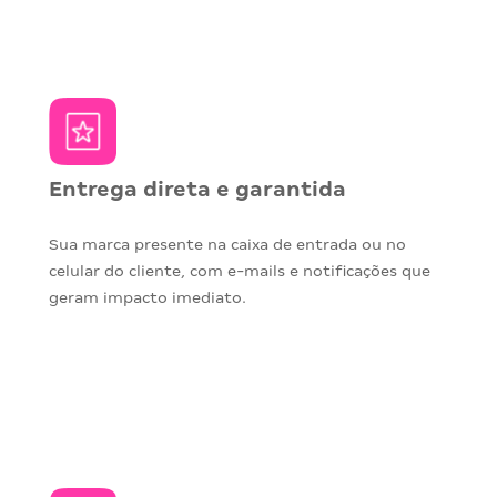
Entrega direta e garantida
Sua marca presente na caixa de entrada ou no
celular do cliente, com e-mails e notificações que
geram impacto imediato.