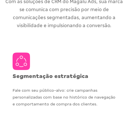
Com as soluções de CRM do Magalu Ads, sua marca
se comunica com precisão por meio de
comunicações segmentadas, aumentando a
visibilidade e impulsionando a conversão.
Segmentação estratégica
Fale com seu público-alvo: crie campanhas
personalizadas com base no histórico de navegação
e comportamento de compra dos clientes.