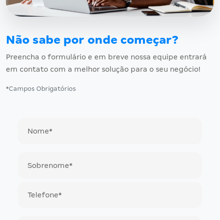
Não sabe por onde começar?
Preencha o formulário e em breve nossa equipe entrará
em contato com a melhor solução para o seu negócio!
*Campos Obrigatórios