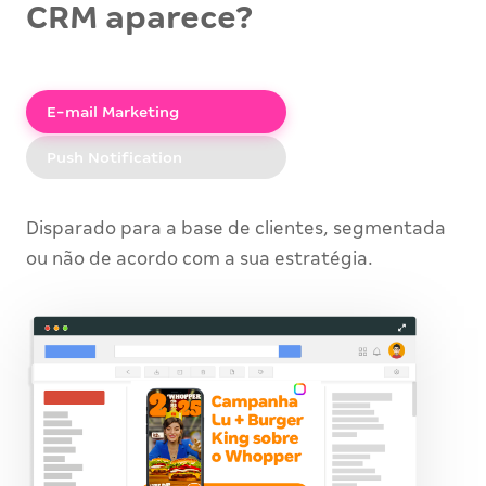
CRM aparece?
E-mail Marketing
Push Notification
Disparado para a base de clientes, segmentada
ou não de acordo com a sua estratégia.